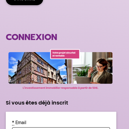
CONNEXION
Si vous êtes déjà inscrit
*
Email