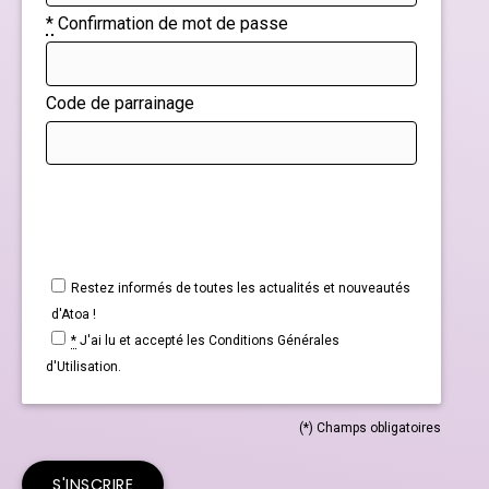
*
Confirmation de mot de passe
Code de parrainage
Restez informés de toutes les actualités et nouveautés
d'Atoa !
*
J'ai lu et accepté les
Conditions Générales
d'Utilisation.
(*) Champs obligatoires