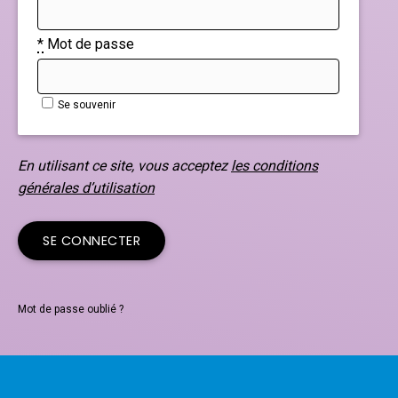
*
Mot de passe
Se souvenir
En utilisant ce site, vous acceptez
les conditions
générales d’utilisation
Mot de passe oublié ?