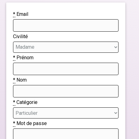
*
Email
Civilité
*
Prénom
*
Nom
*
Catégorie
*
Mot de passe