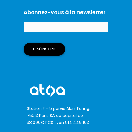
Abonnez-vous à la newsletter
Station F - 5 parvis Alan Turing,
75013 Paris SA au capital de
38.090€ RCS Lyon 914 449 103