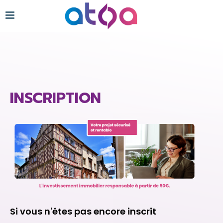
INSCRIPTION
Si vous n'êtes pas encore inscrit