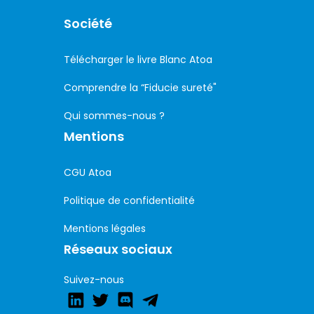
Société
Télécharger le livre Blanc Atoa
Comprendre la “Fiducie sureté"
Qui sommes-nous ?
Mentions
CGU Atoa
Politique de confidentialité
Mentions légales
Réseaux sociaux
Suivez-nous